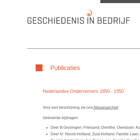
Publicaties
Nederlandse Ondernemers 1850 - 1950
Voor een beschrijving zie ons
Nieuwsarchief
Geleverde bijdragen:
Deel III Groningen, Frielsand, Drenthe, Overijssel:
Ko
Deel IV: Noord-Holland, Zuid-Holland:
Familie Laan,